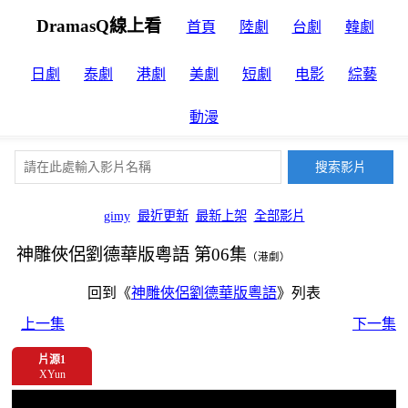
DramasQ線上看
首頁
陸劇
台劇
韓劇
日劇
泰劇
港劇
美劇
短劇
电影
綜藝
動漫
gimy
最近更新
最新上架
全部影片
神雕俠侶劉德華版粵語 第06集
（港劇）
回到《
神雕俠侶劉德華版粵語
》列表
上一集
下一集
片源1
XYun