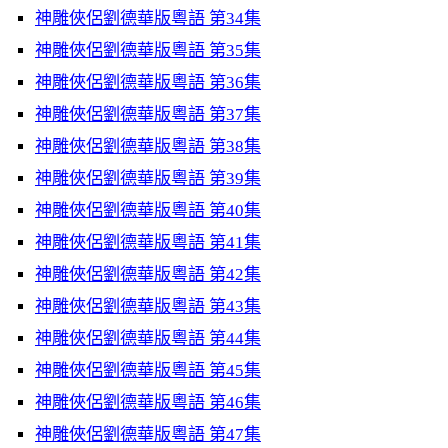
神雕俠侶劉德華版粵語 第34集
神雕俠侶劉德華版粵語 第35集
神雕俠侶劉德華版粵語 第36集
神雕俠侶劉德華版粵語 第37集
神雕俠侶劉德華版粵語 第38集
神雕俠侶劉德華版粵語 第39集
神雕俠侶劉德華版粵語 第40集
神雕俠侶劉德華版粵語 第41集
神雕俠侶劉德華版粵語 第42集
神雕俠侶劉德華版粵語 第43集
神雕俠侶劉德華版粵語 第44集
神雕俠侶劉德華版粵語 第45集
神雕俠侶劉德華版粵語 第46集
神雕俠侶劉德華版粵語 第47集