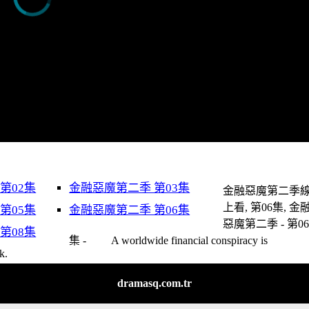
第02集
金融惡魔第二季 第03集
金融惡魔第二季
上看, 第06集, 金
第05集
金融惡魔第二季 第06集
惡魔第二季 - 第0
第08集
集 - A worldwide financial conspiracy is
k.
dramasq.com.tr