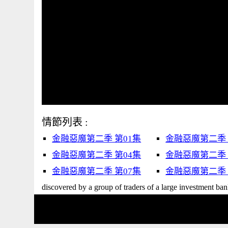
情節列表 :
金融惡魔第二季 第01集
金融惡魔第二季 
金融惡魔第二季 第04集
金融惡魔第二季 
金融惡魔第二季 第07集
金融惡魔第二季 
discovered by a group of traders of a large investment ban