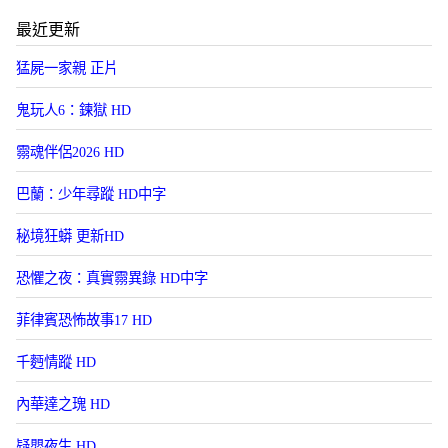
最近更新
猛屍一家親 正片
鬼玩人6：鍊獄 HD
霛魂伴侶2026 HD
巴蘭：少年尋蹤 HD中字
秘境狂蟒 更新HD
恐懼之夜：真實霛異錄 HD中字
菲律賓恐怖故事17 HD
千麪情蹤 HD
內華達之瑰 HD
疑嬰夜生 HD