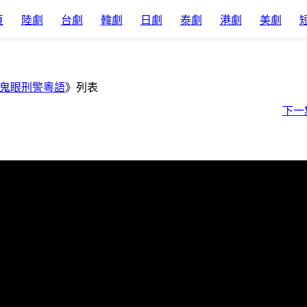
頁
陸劇
台劇
韓劇
日劇
泰劇
港劇
美劇
鬼眼刑警粵語
》列表
下一