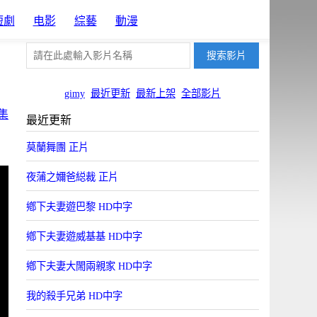
短劇
电影
綜藝
動漫
gimy
最近更新
最新上架
全部影片
集
最近更新
莫蘭舞團 正片
夜蒲之嬭爸縂裁 正片
鄕下夫妻遊巴黎 HD中字
鄕下夫妻遊威基基 HD中字
鄕下夫妻大閙兩親家 HD中字
我的殺手兄弟 HD中字