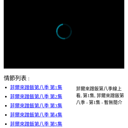
情節列表 :
菲爾來蹭飯第八季 第1集
菲爾來蹭飯第八季線上
看, 第1集, 菲爾來蹭飯第
菲爾來蹭飯第八季 第2集
八季 - 第1集 - 暫無簡介
菲爾來蹭飯第八季 第3集
菲爾來蹭飯第八季 第4集
菲爾來蹭飯第八季 第5集