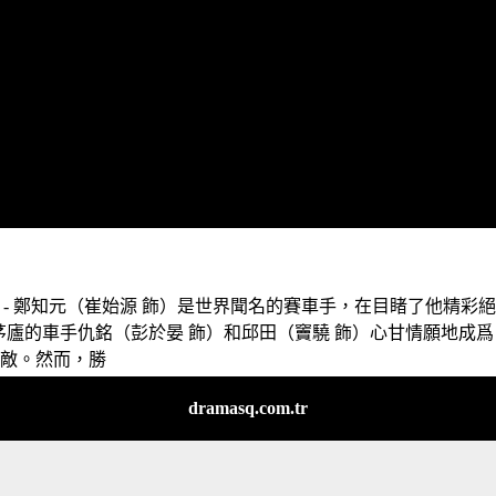
語 - - 鄭知元（崔始源 飾）是世界聞名的賽車手，在目睹了他精彩
廬的車手仇銘（彭於晏 飾）和邱田（竇驍 飾）心甘情願地成爲
強敵。然而，勝
dramasq.com.tr