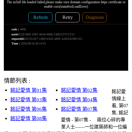
情節列表 :
銘記愛情 第01集
銘記愛情 第02集
銘記愛
情線上
銘記愛情 第03集
銘記愛情 第04集
看, 第07
銘記愛情 第06集
銘記愛情 第07集
集, 銘記
銘記愛情 第08集
愛情 - 第07集 - 兩位心碎的專
業人士——一位建築師和一位編