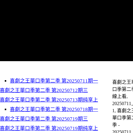
喜劇之王單口季第二季 第20250711期一
喜劇之王
口季第二
喜劇之王單口季第二季 第20250712期三
線上看,
喜劇之王單口季第二季 第20250713期纯享上
2025071
喜劇之王單口季第二季 第20250718期一
1, 喜劇之
單口季第
喜劇之王單口季第二季 第20250719期三
季 -
喜劇之王單口季第二季 第20250719期纯享上
2025071