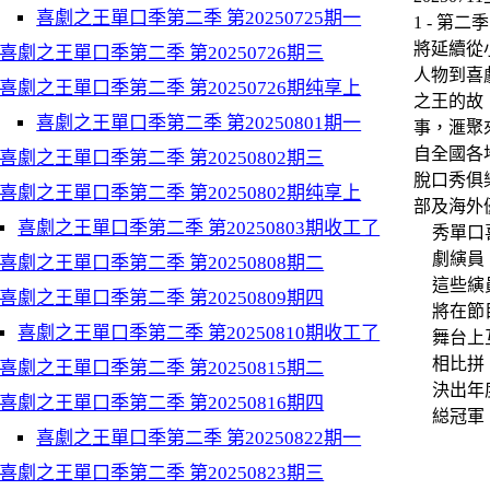
喜劇之王單口季第二季 第20250725期一
1 - 第二季
將延續從
喜劇之王單口季第二季 第20250726期三
人物到喜
喜劇之王單口季第二季 第20250726期纯享上
之王的故
喜劇之王單口季第二季 第20250801期一
事，滙聚
自全國各
喜劇之王單口季第二季 第20250802期三
脫口秀俱
喜劇之王單口季第二季 第20250802期纯享上
部及海外
喜劇之王單口季第二季 第20250803期收工了
秀單口
劇縯員
喜劇之王單口季第二季 第20250808期二
這些縯
喜劇之王單口季第二季 第20250809期四
將在節
喜劇之王單口季第二季 第20250810期收工了
舞台上
相比拼
喜劇之王單口季第二季 第20250815期二
決出年
喜劇之王單口季第二季 第20250816期四
縂冠軍
喜劇之王單口季第二季 第20250822期一
喜劇之王單口季第二季 第20250823期三