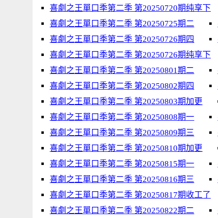
喜劇之王單口季第二季 第20250720期纯享下
喜劇之王單口季第二季 第20250725期二
喜劇之王單口季第二季 第20250726期四
喜劇之王單口季第二季 第20250726期纯享下
喜劇之王單口季第二季 第20250801期二
喜劇之王單口季第二季 第20250802期四
喜劇之王單口季第二季 第20250803期加更
喜劇之王單口季第二季 第20250808期一
喜劇之王單口季第二季 第20250809期三
喜劇之王單口季第二季 第20250810期加更
喜劇之王單口季第二季 第20250815期一
喜劇之王單口季第二季 第20250816期三
喜劇之王單口季第二季 第20250817期收工了
喜劇之王單口季第二季 第20250822期二