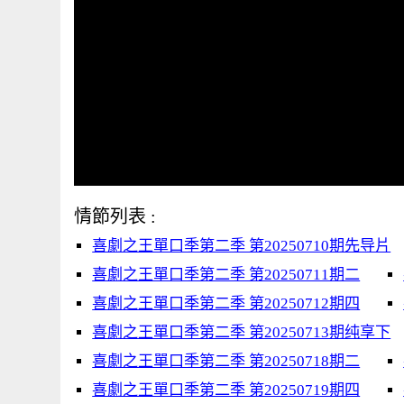
情節列表 :
喜劇之王單口季第二季 第20250710期先导片
喜劇之王單口季第二季 第20250711期二
喜劇之王單口季第二季 第20250712期四
喜劇之王單口季第二季 第20250713期纯享下
喜劇之王單口季第二季 第20250718期二
喜劇之王單口季第二季 第20250719期四