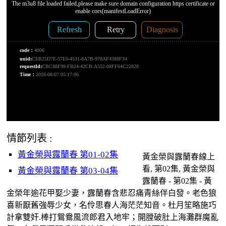
情節列表 :
黃金榮與露蘭春 第01-02集
黃金榮與露蘭春線上
看, 第02集, 黃金榮與
黃金榮與露蘭春 第03-04集
露蘭春 - 第02集 - 黃
金榮年逾花甲娶少妻，露蘭春含悲忍痛青絲伴白發。老色狼
喜新厭舊強辱少女，名伶思春人海茫茫知音。杜月笙略施巧
計拿雙奸.棒打鴛鴦風流郎君入地牢；開膛破肚上海灘群魔亂