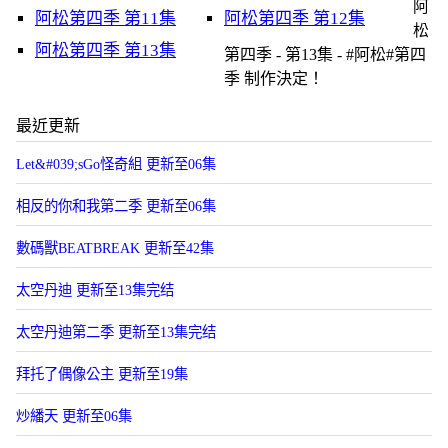
阿
阿松第四季 第11集
阿松第四季 第12集
松
阿松第四季 第13集
第四季 - 第13集 - #阿松#第四
季 制作決定！
最近更新
Let&#039;sGo怪奇組 更新至06集
相反的你和我第二季 更新至06集
數碼獸BEATBREAK 更新至42集
太空丹迪 更新至13集完结
太空丹迪第二季 更新至13集完结
拜托了偶像公主 更新至19集
炒繙天 更新至06集