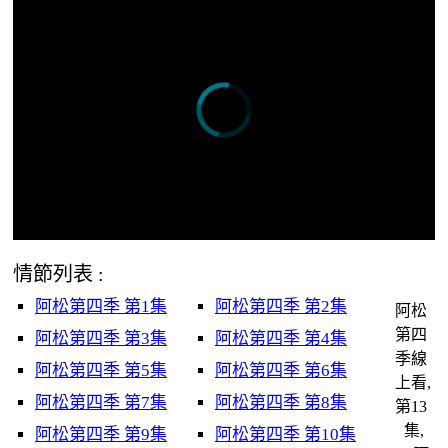
情節列表 :
阿松第四季 第1集
阿松第四季 第2集
阿松
第四
阿松第四季 第3集
阿松第四季 第4集
季線
阿松第四季 第5集
阿松第四季 第6集
上看,
阿松第四季 第7集
阿松第四季 第8集
第13
集,
阿松第四季 第9集
阿松第四季 第10集