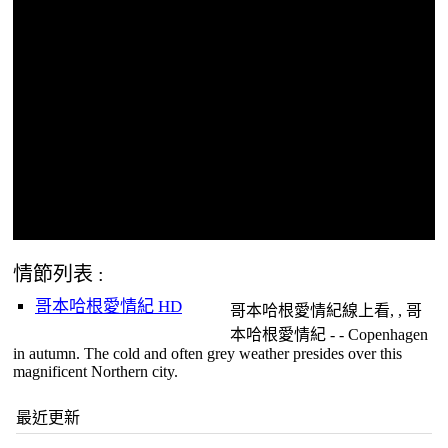
情節列表 :
哥本哈根愛情紀 HD
哥本哈根愛情紀線上看, , 哥
本哈根愛情紀 - - Copenhagen
in autumn. The cold and often grey weather presides over this
magnificent Northern city.
最近更新