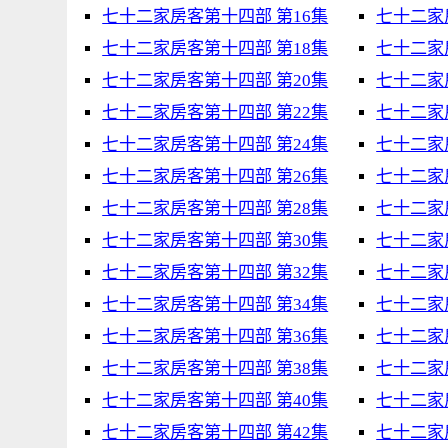
七十二家房客第十四部 第16集
七十二家
七十二家房客第十四部 第18集
七十二家
七十二家房客第十四部 第20集
七十二家
七十二家房客第十四部 第22集
七十二家
七十二家房客第十四部 第24集
七十二家
七十二家房客第十四部 第26集
七十二家
七十二家房客第十四部 第28集
七十二家
七十二家房客第十四部 第30集
七十二家
七十二家房客第十四部 第32集
七十二家
七十二家房客第十四部 第34集
七十二家
七十二家房客第十四部 第36集
七十二家
七十二家房客第十四部 第38集
七十二家
七十二家房客第十四部 第40集
七十二家
七十二家房客第十四部 第42集
七十二家