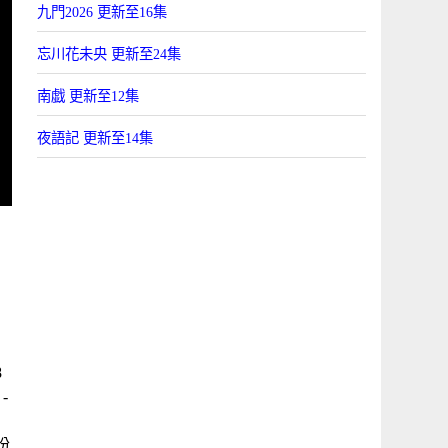
九門2026 更新至16集
忘川花未央 更新至24集
南戯 更新至12集
夜語記 更新至14集
8
-
扮