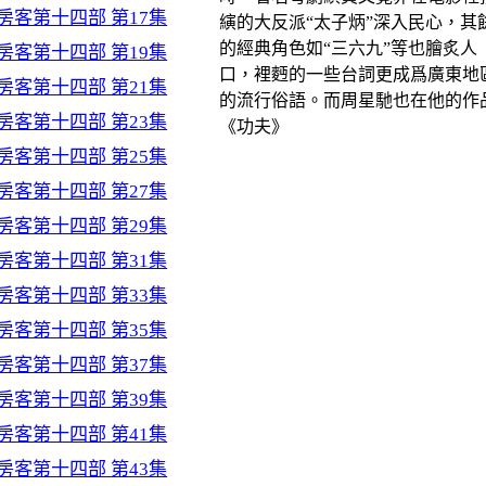
房客第十四部 第17集
縯的大反派“太子炳”深入民心，其
的經典角色如“三六九”等也膾炙人
房客第十四部 第19集
口，裡麪的一些台詞更成爲廣東地
房客第十四部 第21集
的流行俗語。而周星馳也在他的作
房客第十四部 第23集
《功夫》
房客第十四部 第25集
房客第十四部 第27集
房客第十四部 第29集
房客第十四部 第31集
房客第十四部 第33集
房客第十四部 第35集
房客第十四部 第37集
房客第十四部 第39集
房客第十四部 第41集
房客第十四部 第43集