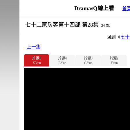
DramasQ線上看
首
七十二家房客第十四部 第28集
（陸劇）
回到《
七十
上一集
片源1
片源4
片源3
片源2
XYun
BYun
GYun
JYun