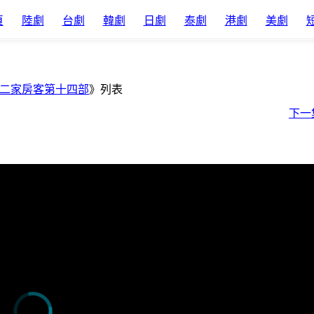
頁
陸劇
台劇
韓劇
日劇
泰劇
港劇
美劇
二家房客第十四部
》列表
下一