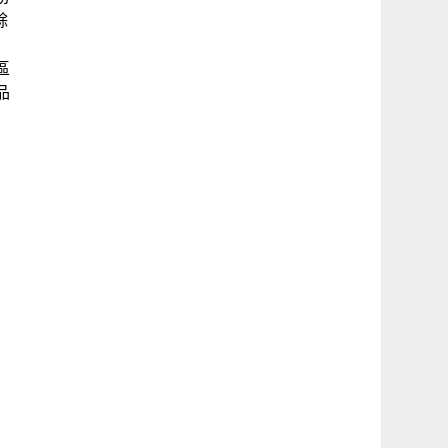
餘
區
品