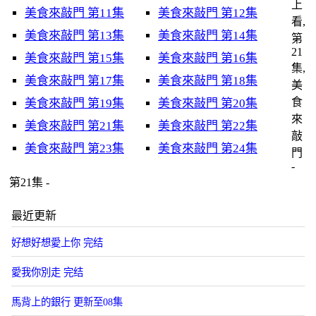
上
美食來敲門 第11集
美食來敲門 第12集
看,
美食來敲門 第13集
美食來敲門 第14集
第
21
美食來敲門 第15集
美食來敲門 第16集
集,
美食來敲門 第17集
美食來敲門 第18集
美
食
美食來敲門 第19集
美食來敲門 第20集
來
美食來敲門 第21集
美食來敲門 第22集
敲
美食來敲門 第23集
美食來敲門 第24集
門
-
第21集 -
最近更新
好想好想愛上你 完结
愛我你別走 完结
馬背上的銀行 更新至08集