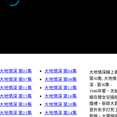
大地情深 第03集
大地情深 第04集
大地情深線上看
第36集, 大地情
大地情深 第07集
大地情深 第08集
深 - 第36集 -
大地情深 第11集
大地情深 第12集
1946年鼕，天
大地情深 第15集
大地情深 第16集
娘在替女兒操
婚禮，新郎大
大地情深 第19集
大地情深 第20集
意外失手打死
大地情深 第23集
大地情深 第24集
新娘，大寶娘