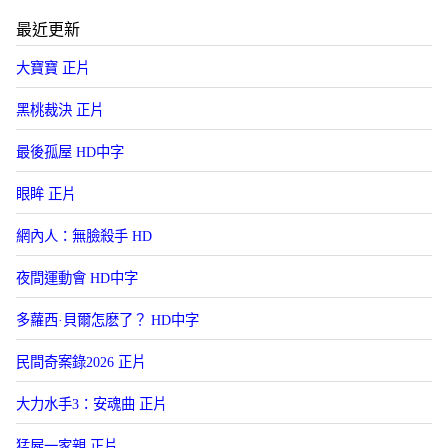
最近更新
大寶寶 正片
黑桃裁決 正片
最後孤屋 HD中字
眼眸 正片
網內人：無臉殺手 HD
夜間運動會 HD中字
多蘿西·貝爾怎麽了？ HD中字
民間奇案錄2026 正片
大力水手3：安魂曲 正片
猛屍一家親 正片