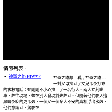
情節列表 :
神聖之路 HD中字
神聖之路線上看, , 神聖之路 - -
一對父母接到了女兒深夜打來
的求救電話：她剛剛不小心撞上了一名行人。兩人立刻跳上
車，趕往現場，想在別人發現前先趕到。但隨著他們駛入這
黑暗夜晚的更深処，一個又一個令人不安的真相浮出水麪，
他們意識到，駕駛在