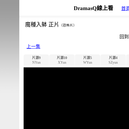
DramasQ線上看
首
魔種入躰 正片
（恐怖片）
回到
上一集
片源9
片源10
片源5
片源4
NYun
XYun
WYun
SZyun