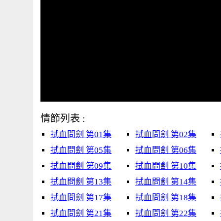
情節列表 :
拭血問劍 第01集
拭血問劍 第02集
拭血問劍 第05集
拭血問劍 第06集
拭血問劍 第09集
拭血問劍 第10集
拭血問劍 第13集
拭血問劍 第14集
拭血問劍 第17集
拭血問劍 第18集
拭血問劍 第21集
拭血問劍 第22集