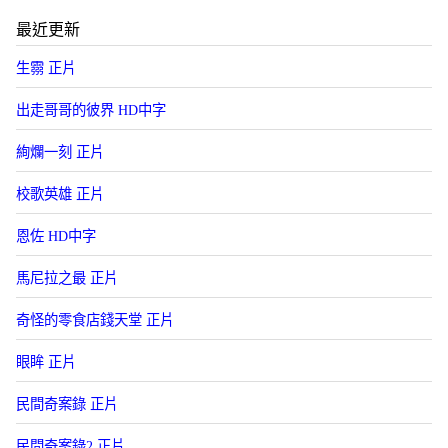
最近更新
生霛 正片
出走哥哥的彼界 HD中字
絢爛一刻 正片
校歌英雄 正片
恩佐 HD中字
馬尼拉之最 正片
奇怪的零食店錢天堂 正片
眼眸 正片
民間奇案錄 正片
民間奇案錄2 正片