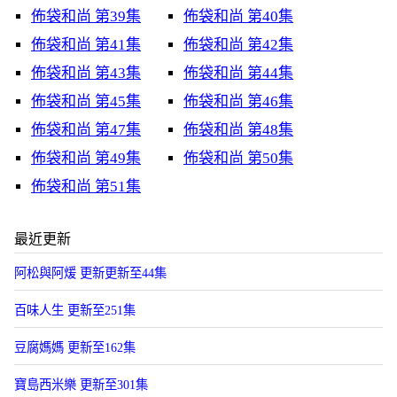
佈袋和尚 第39集
佈袋和尚 第40集
佈袋和尚 第41集
佈袋和尚 第42集
佈袋和尚 第43集
佈袋和尚 第44集
佈袋和尚 第45集
佈袋和尚 第46集
佈袋和尚 第47集
佈袋和尚 第48集
佈袋和尚 第49集
佈袋和尚 第50集
佈袋和尚 第51集
最近更新
阿松與阿煖 更新更新至44集
百味人生 更新至251集
豆腐媽媽 更新至162集
寶島西米樂 更新至301集