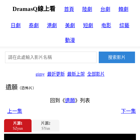
DramasQ線上看
首頁
陸劇
台劇
韓劇
日劇
泰劇
港劇
美劇
短劇
电影
綜藝
動漫
gimy
最近更新
最新上架
全部影片
遺願
（恐怖片）
回到《
遺願
》列表
上一集
下一集
片源1
片源2
SZyun
SYun