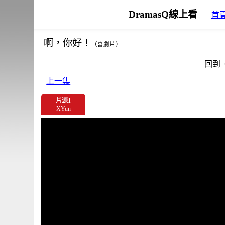
DramasQ線上看
首
啊，你好！
（喜劇片）
回到
上一集
片源1
XYun