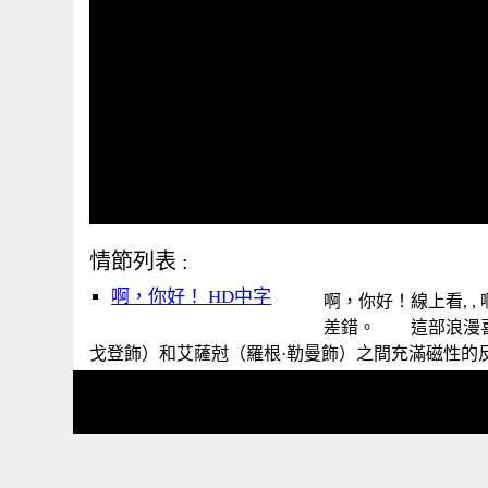
情節列表 :
啊，你好！ HD中字
啊，你好！線上看, 
差錯。 這部浪漫喜
戈登飾）和艾薩尅（羅根·勒曼飾）之間充滿磁性的