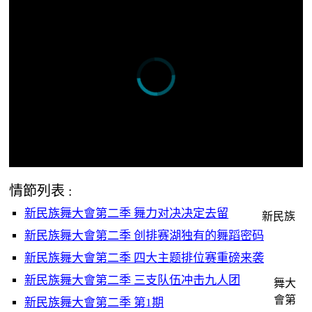
情節列表 :
新民族舞大會第二季 舞力对决决定去留
新民族
新民族舞大會第二季 创排赛湖独有的舞蹈密码
新民族舞大會第二季 四大主题排位赛重磅来袭
新民族舞大會第二季 三支队伍冲击九人团
舞大
會第
新民族舞大會第二季 第1期