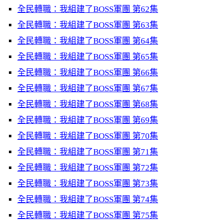
全民轉職：我組建了BOSS軍團 第62集
全民轉職：我組建了BOSS軍團 第63集
全民轉職：我組建了BOSS軍團 第64集
全民轉職：我組建了BOSS軍團 第65集
全民轉職：我組建了BOSS軍團 第66集
全民轉職：我組建了BOSS軍團 第67集
全民轉職：我組建了BOSS軍團 第68集
全民轉職：我組建了BOSS軍團 第69集
全民轉職：我組建了BOSS軍團 第70集
全民轉職：我組建了BOSS軍團 第71集
全民轉職：我組建了BOSS軍團 第72集
全民轉職：我組建了BOSS軍團 第73集
全民轉職：我組建了BOSS軍團 第74集
全民轉職：我組建了BOSS軍團 第75集