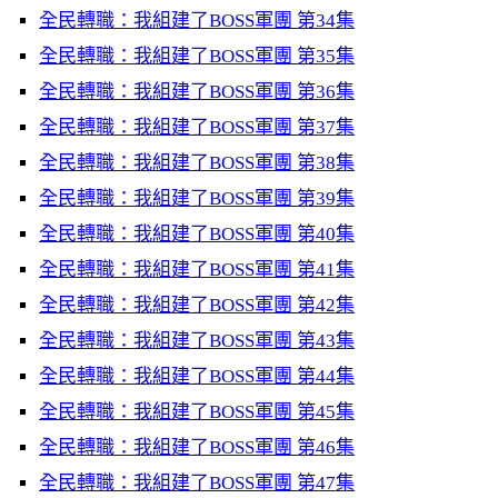
全民轉職：我組建了BOSS軍團 第34集
全民轉職：我組建了BOSS軍團 第35集
全民轉職：我組建了BOSS軍團 第36集
全民轉職：我組建了BOSS軍團 第37集
全民轉職：我組建了BOSS軍團 第38集
全民轉職：我組建了BOSS軍團 第39集
全民轉職：我組建了BOSS軍團 第40集
全民轉職：我組建了BOSS軍團 第41集
全民轉職：我組建了BOSS軍團 第42集
全民轉職：我組建了BOSS軍團 第43集
全民轉職：我組建了BOSS軍團 第44集
全民轉職：我組建了BOSS軍團 第45集
全民轉職：我組建了BOSS軍團 第46集
全民轉職：我組建了BOSS軍團 第47集