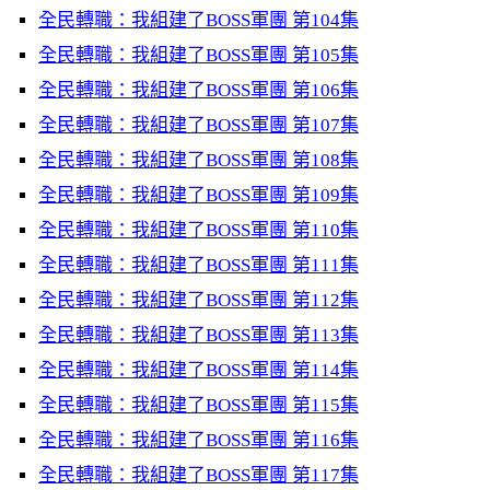
全民轉職：我組建了BOSS軍團 第104集
全民轉職：我組建了BOSS軍團 第105集
全民轉職：我組建了BOSS軍團 第106集
全民轉職：我組建了BOSS軍團 第107集
全民轉職：我組建了BOSS軍團 第108集
全民轉職：我組建了BOSS軍團 第109集
全民轉職：我組建了BOSS軍團 第110集
全民轉職：我組建了BOSS軍團 第111集
全民轉職：我組建了BOSS軍團 第112集
全民轉職：我組建了BOSS軍團 第113集
全民轉職：我組建了BOSS軍團 第114集
全民轉職：我組建了BOSS軍團 第115集
全民轉職：我組建了BOSS軍團 第116集
全民轉職：我組建了BOSS軍團 第117集