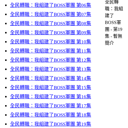
全民轉
全民轉職：我組建了BOSS軍團 第06集
職：我組
全民轉職：我組建了BOSS軍團 第07集
建了
BOSS軍
全民轉職：我組建了BOSS軍團 第08集
團 - 第19
全民轉職：我組建了BOSS軍團 第09集
集 - 暫無
全民轉職：我組建了BOSS軍團 第10集
簡介
全民轉職：我組建了BOSS軍團 第11集
全民轉職：我組建了BOSS軍團 第12集
全民轉職：我組建了BOSS軍團 第13集
全民轉職：我組建了BOSS軍團 第14集
全民轉職：我組建了BOSS軍團 第15集
全民轉職：我組建了BOSS軍團 第16集
全民轉職：我組建了BOSS軍團 第17集
全民轉職：我組建了BOSS軍團 第18集
全民轉職：我組建了BOSS軍團 第19集