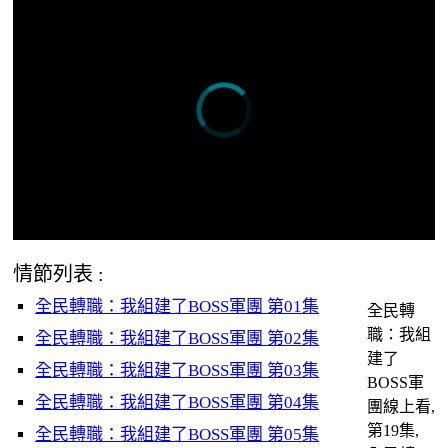
情節列表 :
全民轉職：我組建了BOSS軍團 第01集
全民轉
職：我組
全民轉職：我組建了BOSS軍團 第02集
建了
全民轉職：我組建了BOSS軍團 第03集
BOSS軍
全民轉職：我組建了BOSS軍團 第04集
團線上看,
第19集,
全民轉職：我組建了BOSS軍團 第05集