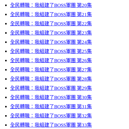
全民轉職：我組建了BOSS軍團 第20集
全民轉職：我組建了BOSS軍團 第21集
全民轉職：我組建了BOSS軍團 第22集
全民轉職：我組建了BOSS軍團 第23集
全民轉職：我組建了BOSS軍團 第24集
全民轉職：我組建了BOSS軍團 第25集
全民轉職：我組建了BOSS軍團 第26集
全民轉職：我組建了BOSS軍團 第27集
全民轉職：我組建了BOSS軍團 第28集
全民轉職：我組建了BOSS軍團 第29集
全民轉職：我組建了BOSS軍團 第30集
全民轉職：我組建了BOSS軍團 第31集
全民轉職：我組建了BOSS軍團 第32集
全民轉職：我組建了BOSS軍團 第33集