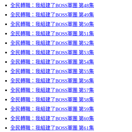
全民轉職：我組建了BOSS軍團 第48集
全民轉職：我組建了BOSS軍團 第49集
全民轉職：我組建了BOSS軍團 第50集
全民轉職：我組建了BOSS軍團 第51集
全民轉職：我組建了BOSS軍團 第52集
全民轉職：我組建了BOSS軍團 第53集
全民轉職：我組建了BOSS軍團 第54集
全民轉職：我組建了BOSS軍團 第55集
全民轉職：我組建了BOSS軍團 第56集
全民轉職：我組建了BOSS軍團 第57集
全民轉職：我組建了BOSS軍團 第58集
全民轉職：我組建了BOSS軍團 第59集
全民轉職：我組建了BOSS軍團 第60集
全民轉職：我組建了BOSS軍團 第61集