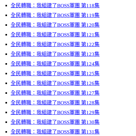
全民轉職：我組建了BOSS軍團 第118集
全民轉職：我組建了BOSS軍團 第119集
全民轉職：我組建了BOSS軍團 第120集
全民轉職：我組建了BOSS軍團 第121集
全民轉職：我組建了BOSS軍團 第122集
全民轉職：我組建了BOSS軍團 第123集
全民轉職：我組建了BOSS軍團 第124集
全民轉職：我組建了BOSS軍團 第125集
全民轉職：我組建了BOSS軍團 第126集
全民轉職：我組建了BOSS軍團 第127集
全民轉職：我組建了BOSS軍團 第128集
全民轉職：我組建了BOSS軍團 第129集
全民轉職：我組建了BOSS軍團 第130集
全民轉職：我組建了BOSS軍團 第131集