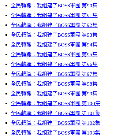
全民轉職：我組建了BOSS軍團 第90集
全民轉職：我組建了BOSS軍團 第91集
全民轉職：我組建了BOSS軍團 第92集
全民轉職：我組建了BOSS軍團 第93集
全民轉職：我組建了BOSS軍團 第94集
全民轉職：我組建了BOSS軍團 第95集
全民轉職：我組建了BOSS軍團 第96集
全民轉職：我組建了BOSS軍團 第97集
全民轉職：我組建了BOSS軍團 第98集
全民轉職：我組建了BOSS軍團 第99集
全民轉職：我組建了BOSS軍團 第100集
全民轉職：我組建了BOSS軍團 第101集
全民轉職：我組建了BOSS軍團 第102集
全民轉職：我組建了BOSS軍團 第103集