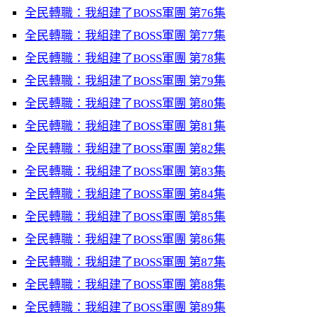
全民轉職：我組建了BOSS軍團 第76集
全民轉職：我組建了BOSS軍團 第77集
全民轉職：我組建了BOSS軍團 第78集
全民轉職：我組建了BOSS軍團 第79集
全民轉職：我組建了BOSS軍團 第80集
全民轉職：我組建了BOSS軍團 第81集
全民轉職：我組建了BOSS軍團 第82集
全民轉職：我組建了BOSS軍團 第83集
全民轉職：我組建了BOSS軍團 第84集
全民轉職：我組建了BOSS軍團 第85集
全民轉職：我組建了BOSS軍團 第86集
全民轉職：我組建了BOSS軍團 第87集
全民轉職：我組建了BOSS軍團 第88集
全民轉職：我組建了BOSS軍團 第89集