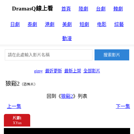
DramasQ線上看
首頁
陸劇
台劇
韓劇
日劇
泰劇
港劇
美劇
短劇
电影
綜藝
動漫
gimy
最近更新
最新上架
全部影片
狼谿2
（恐怖片）
回到《
狼谿2
》列表
上一集
下一集
片源1
XYun