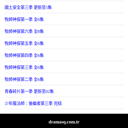
國土安全第三季 更新至5集
牧師神探第一季 全6集
牧師神探第六季 全8集
牧師神探第五季 全6集
牧師神探第四季 全6集
牧師神探第三季 全6集
牧師神探第二季 全6集
青春碎片第一季 更新至02集
少年魔法師：後繼者第三季 完结
dramasq.com.tr