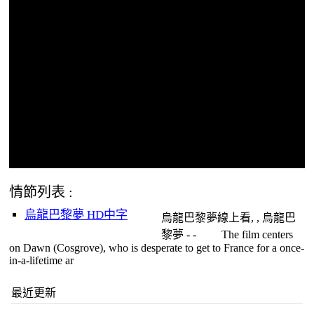
情節列表 :
烏龍巴黎夢 HD中字
烏龍巴黎夢線上看, , 烏龍巴
黎夢 - - The film centers
on Dawn (Cosgrove), who is desperate to get to France for a once-
in-a-lifetime ar
最近更新