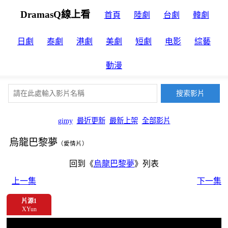
DramasQ線上看
首頁
陸劇
台劇
韓劇
日劇
泰劇
港劇
美劇
短劇
电影
綜藝
動漫
gimy
最近更新
最新上架
全部影片
烏龍巴黎夢
（愛情片）
回到《
烏龍巴黎夢
》列表
上一集
下一集
片源1
XYun