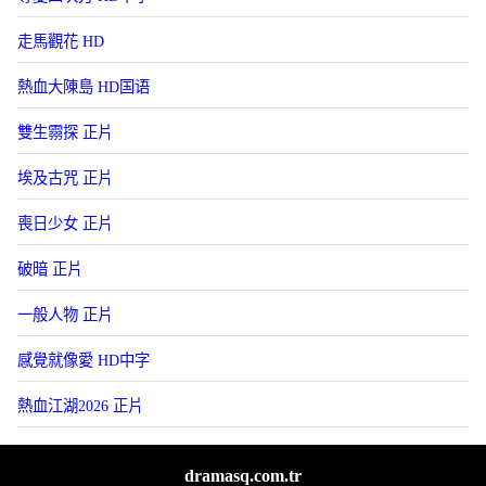
走馬觀花 HD
熱血大陳島 HD国语
雙生霛探 正片
埃及古咒 正片
喪日少女 正片
破暗 正片
一般人物 正片
感覺就像愛 HD中字
熱血江湖2026 正片
dramasq.com.tr