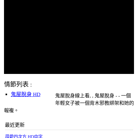
情節列表 :
鬼屋脫身 HD
鬼屋脫身線上看, , 鬼屋脫身 - - 一個
年輕女子被一個背木邪教綁架和她的
報複。
最近更新
尋愛四次方 HD中字