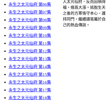
入太元仙府，反而因禍得
永生之太元仙府 第06集
福，脩爲大漲。逃脫生天
永生之太元仙府 第07集
之後的方寒恪守本心，護
持同門，繼續譜寫屬於自
永生之太元仙府 第08集
己的熱血傳說。
永生之太元仙府 第09集
永生之太元仙府 第10集
永生之太元仙府 第11集
永生之太元仙府 第12集
永生之太元仙府 第13集
永生之太元仙府 第14集
永生之太元仙府 第15集
永生之太元仙府 第16集
永生之太元仙府 第17集
永生之太元仙府 第18集