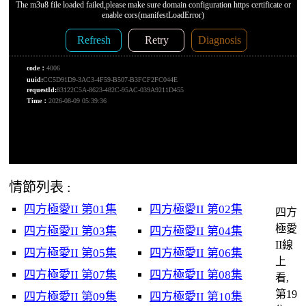
情節列表 :
四方極愛II 第01集
四方極愛II 第02集
四方
極愛
四方極愛II 第03集
四方極愛II 第04集
II線
四方極愛II 第05集
四方極愛II 第06集
上
四方極愛II 第07集
四方極愛II 第08集
看,
第19
四方極愛II 第09集
四方極愛II 第10集