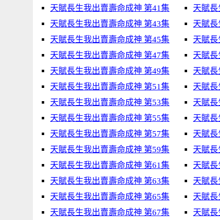
天賦長生我出賣壽命成神 第41集
天賦長
天賦長生我出賣壽命成神 第43集
天賦長
天賦長生我出賣壽命成神 第45集
天賦長
天賦長生我出賣壽命成神 第47集
天賦長
天賦長生我出賣壽命成神 第49集
天賦長
天賦長生我出賣壽命成神 第51集
天賦長
天賦長生我出賣壽命成神 第53集
天賦長
天賦長生我出賣壽命成神 第55集
天賦長
天賦長生我出賣壽命成神 第57集
天賦長
天賦長生我出賣壽命成神 第59集
天賦長
天賦長生我出賣壽命成神 第61集
天賦長
天賦長生我出賣壽命成神 第63集
天賦長
天賦長生我出賣壽命成神 第65集
天賦長
天賦長生我出賣壽命成神 第67集
天賦長