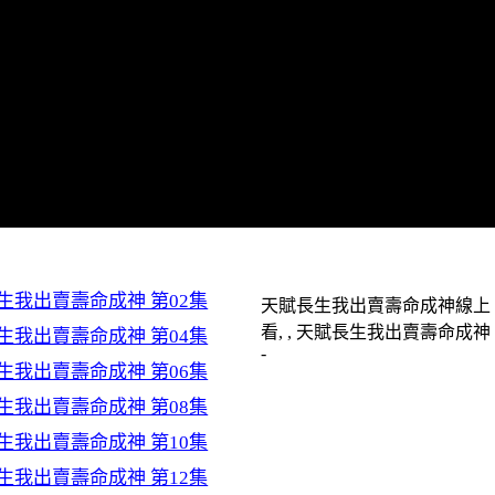
生我出賣壽命成神 第02集
天賦長生我出賣壽命成神線上
看, , 天賦長生我出賣壽命成神 
生我出賣壽命成神 第04集
-
生我出賣壽命成神 第06集
生我出賣壽命成神 第08集
生我出賣壽命成神 第10集
生我出賣壽命成神 第12集