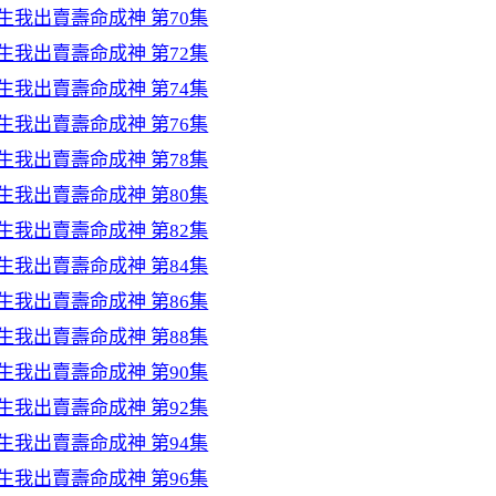
生我出賣壽命成神 第70集
生我出賣壽命成神 第72集
生我出賣壽命成神 第74集
生我出賣壽命成神 第76集
生我出賣壽命成神 第78集
生我出賣壽命成神 第80集
生我出賣壽命成神 第82集
生我出賣壽命成神 第84集
生我出賣壽命成神 第86集
生我出賣壽命成神 第88集
生我出賣壽命成神 第90集
生我出賣壽命成神 第92集
生我出賣壽命成神 第94集
生我出賣壽命成神 第96集