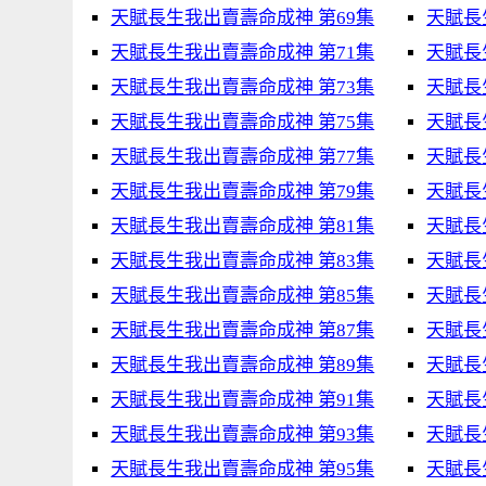
天賦長生我出賣壽命成神 第69集
天賦長
天賦長生我出賣壽命成神 第71集
天賦長
天賦長生我出賣壽命成神 第73集
天賦長
天賦長生我出賣壽命成神 第75集
天賦長
天賦長生我出賣壽命成神 第77集
天賦長
天賦長生我出賣壽命成神 第79集
天賦長
天賦長生我出賣壽命成神 第81集
天賦長
天賦長生我出賣壽命成神 第83集
天賦長
天賦長生我出賣壽命成神 第85集
天賦長
天賦長生我出賣壽命成神 第87集
天賦長
天賦長生我出賣壽命成神 第89集
天賦長
天賦長生我出賣壽命成神 第91集
天賦長
天賦長生我出賣壽命成神 第93集
天賦長
天賦長生我出賣壽命成神 第95集
天賦長