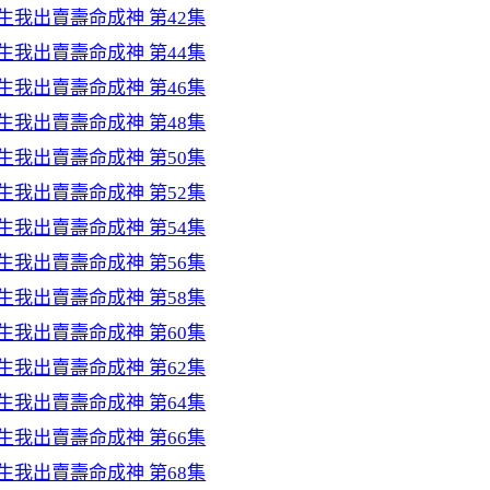
生我出賣壽命成神 第42集
生我出賣壽命成神 第44集
生我出賣壽命成神 第46集
生我出賣壽命成神 第48集
生我出賣壽命成神 第50集
生我出賣壽命成神 第52集
生我出賣壽命成神 第54集
生我出賣壽命成神 第56集
生我出賣壽命成神 第58集
生我出賣壽命成神 第60集
生我出賣壽命成神 第62集
生我出賣壽命成神 第64集
生我出賣壽命成神 第66集
生我出賣壽命成神 第68集