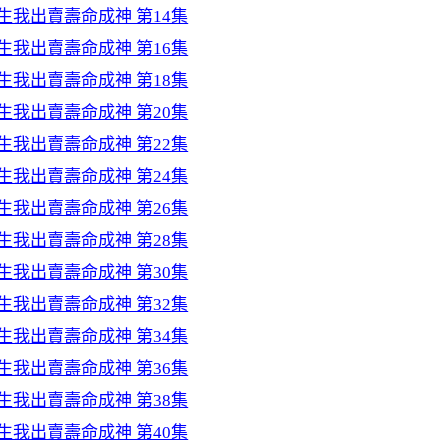
生我出賣壽命成神 第14集
生我出賣壽命成神 第16集
生我出賣壽命成神 第18集
生我出賣壽命成神 第20集
生我出賣壽命成神 第22集
生我出賣壽命成神 第24集
生我出賣壽命成神 第26集
生我出賣壽命成神 第28集
生我出賣壽命成神 第30集
生我出賣壽命成神 第32集
生我出賣壽命成神 第34集
生我出賣壽命成神 第36集
生我出賣壽命成神 第38集
生我出賣壽命成神 第40集