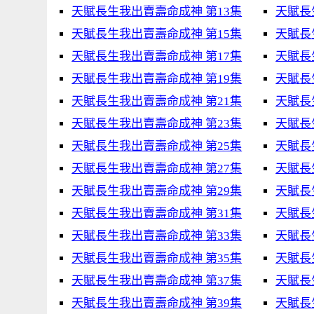
天賦長生我出賣壽命成神 第13集
天賦長
天賦長生我出賣壽命成神 第15集
天賦長
天賦長生我出賣壽命成神 第17集
天賦長
天賦長生我出賣壽命成神 第19集
天賦長
天賦長生我出賣壽命成神 第21集
天賦長
天賦長生我出賣壽命成神 第23集
天賦長
天賦長生我出賣壽命成神 第25集
天賦長
天賦長生我出賣壽命成神 第27集
天賦長
天賦長生我出賣壽命成神 第29集
天賦長
天賦長生我出賣壽命成神 第31集
天賦長
天賦長生我出賣壽命成神 第33集
天賦長
天賦長生我出賣壽命成神 第35集
天賦長
天賦長生我出賣壽命成神 第37集
天賦長
天賦長生我出賣壽命成神 第39集
天賦長