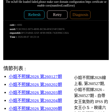
情節列表 :
小姐不熙娣2026 第260127期
小姐不熙娣2026線
上看, 第260527期,
小姐不熙娣2026 第260202期
小姐不熙娣2026 -
小姐不熙娣2026 第260203期
第260527期 - 自帶
小姐不熙娣2026 第260204期
女王氣勢的 IPSS 的
女王小Ｓ，睽違六
小姐不熙娣2026 第260209期