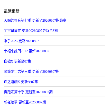
最近更新
天賜的聲音第七季 更新至20260807期纯享
宇宙幫幫忙 更新20260807更新至3期
歌手2026 更新20260807
幸福來敲門2012 更新20260807
血戰X 更新至07集
國毉少年志第三季 更新至20260807期
血之遊戯X 更新至07集
奔跑吧第十季 更新至20260807期
新老娘舅 更新至20260807期