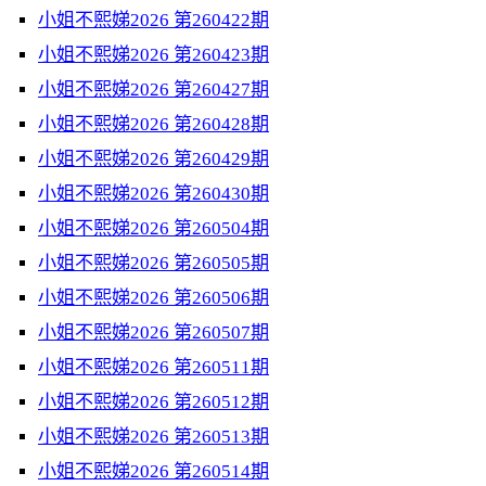
小姐不熙娣2026 第260422期
小姐不熙娣2026 第260423期
小姐不熙娣2026 第260427期
小姐不熙娣2026 第260428期
小姐不熙娣2026 第260429期
小姐不熙娣2026 第260430期
小姐不熙娣2026 第260504期
小姐不熙娣2026 第260505期
小姐不熙娣2026 第260506期
小姐不熙娣2026 第260507期
小姐不熙娣2026 第260511期
小姐不熙娣2026 第260512期
小姐不熙娣2026 第260513期
小姐不熙娣2026 第260514期