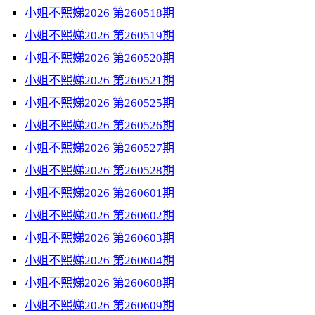
小姐不熙娣2026 第260518期
小姐不熙娣2026 第260519期
小姐不熙娣2026 第260520期
小姐不熙娣2026 第260521期
小姐不熙娣2026 第260525期
小姐不熙娣2026 第260526期
小姐不熙娣2026 第260527期
小姐不熙娣2026 第260528期
小姐不熙娣2026 第260601期
小姐不熙娣2026 第260602期
小姐不熙娣2026 第260603期
小姐不熙娣2026 第260604期
小姐不熙娣2026 第260608期
小姐不熙娣2026 第260609期