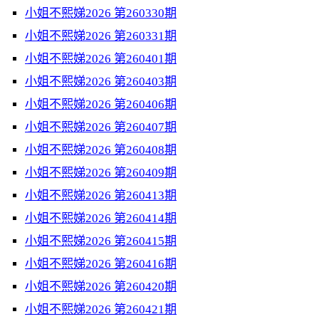
小姐不熙娣2026 第260330期
小姐不熙娣2026 第260331期
小姐不熙娣2026 第260401期
小姐不熙娣2026 第260403期
小姐不熙娣2026 第260406期
小姐不熙娣2026 第260407期
小姐不熙娣2026 第260408期
小姐不熙娣2026 第260409期
小姐不熙娣2026 第260413期
小姐不熙娣2026 第260414期
小姐不熙娣2026 第260415期
小姐不熙娣2026 第260416期
小姐不熙娣2026 第260420期
小姐不熙娣2026 第260421期