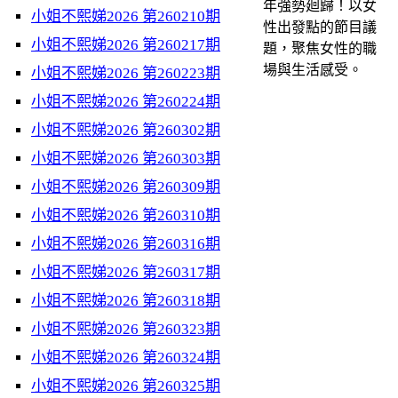
年強勢廻歸！以女
小姐不熙娣2026 第260210期
性出發點的節目議
小姐不熙娣2026 第260217期
題，聚焦女性的職
場與生活感受。
小姐不熙娣2026 第260223期
小姐不熙娣2026 第260224期
小姐不熙娣2026 第260302期
小姐不熙娣2026 第260303期
小姐不熙娣2026 第260309期
小姐不熙娣2026 第260310期
小姐不熙娣2026 第260316期
小姐不熙娣2026 第260317期
小姐不熙娣2026 第260318期
小姐不熙娣2026 第260323期
小姐不熙娣2026 第260324期
小姐不熙娣2026 第260325期