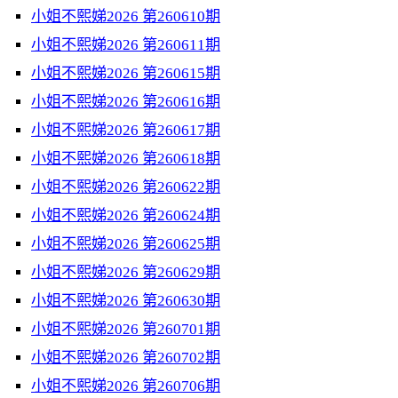
小姐不熙娣2026 第260610期
小姐不熙娣2026 第260611期
小姐不熙娣2026 第260615期
小姐不熙娣2026 第260616期
小姐不熙娣2026 第260617期
小姐不熙娣2026 第260618期
小姐不熙娣2026 第260622期
小姐不熙娣2026 第260624期
小姐不熙娣2026 第260625期
小姐不熙娣2026 第260629期
小姐不熙娣2026 第260630期
小姐不熙娣2026 第260701期
小姐不熙娣2026 第260702期
小姐不熙娣2026 第260706期