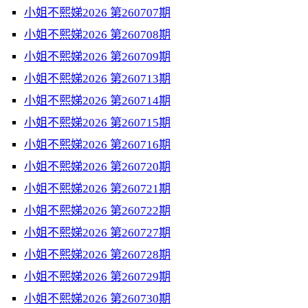
小姐不熙娣2026 第260707期
小姐不熙娣2026 第260708期
小姐不熙娣2026 第260709期
小姐不熙娣2026 第260713期
小姐不熙娣2026 第260714期
小姐不熙娣2026 第260715期
小姐不熙娣2026 第260716期
小姐不熙娣2026 第260720期
小姐不熙娣2026 第260721期
小姐不熙娣2026 第260722期
小姐不熙娣2026 第260727期
小姐不熙娣2026 第260728期
小姐不熙娣2026 第260729期
小姐不熙娣2026 第260730期