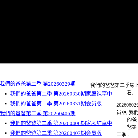
我們的爸爸第二季 第20260329期
我們的爸爸第二季線
看,
我們的爸爸第二季 第20260330期家庭纯享中
我們的爸爸第二季 第20260331期会员版
2026060
员版, 我
我們的爸爸第二季 第20260406期
的爸
我們的爸爸第二季 第20260406期家庭纯享中
爸第
我們的爸爸第二季 第20260407期会员版
二季 -