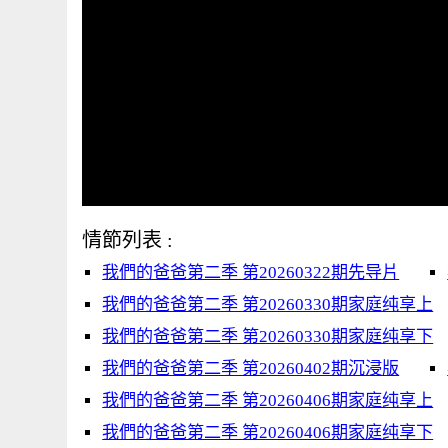
情節列表 :
我們的爸爸第二季 第20260322期先导片
我們的爸爸第二季 第20260330期家庭纯享上
我們的爸爸第二季 第20260330期家庭纯享下
我們的爸爸第二季 第20260402期沉浸版
我們的爸爸第二季 第20260406期家庭纯享上
我們的爸爸第二季 第20260406期家庭纯享下