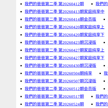
我們的爸爸第二季 第20260412期
我們的
我們的爸爸第二季 第20260413期家庭纯享中
我們的爸爸第二季 第20260414期会员版
我們的爸爸第二季 第20260420期家庭纯享上
我們的爸爸第二季 第20260420期家庭纯享下
我們的爸爸第二季 第20260423期沉浸版
我們的爸爸第二季 第20260427期家庭纯享上
我們的爸爸第二季 第20260427期家庭纯享下
我們的爸爸第二季 第20260430期沉浸版
我們的爸爸第二季 第20260504期纯享
我
我們的爸爸第二季 第20260507期沉浸版
我們的爸爸第二季 第20260512期会员版
我們的爸爸第二季 第20260517期
我們的
我們的爸爸第二季 第20260524期
我們的