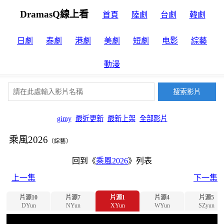
DramasQ線上看
首頁
陸劇
台劇
韓劇
日劇
泰劇
港劇
美劇
短劇
电影
綜藝
動漫
gimy
最近更新
最新上架
全部影片
乘風2026
（綜藝）
回到《
乘風2026
》列表
上一集
下一集
片源10
片源7
片源1
片源4
片源5
DYun
NYun
XYun
WYun
SZyun