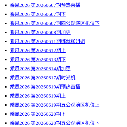
乘風2026 第20260607期预热直播
乘風2026 第20260607期下
乘風2026 第20260607期四公观演区机位下
乘風2026 第20260608期加更
乘風2026 第20260611期娜就聊姐姐
乘風2026 第20260612期上
乘風2026 第20260613期下
乘風2026 第20260614期加更
乘風2026 第20260617期时光机
乘風2026 第20260619期预热直播
乘風2026 第20260619期上
乘風2026 第20260619期五公观演区机位上
乘風2026 第20260620期下
乘風2026 第20260620期五公观演区机位下