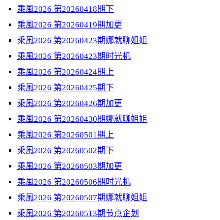
乘風2026 第20260418期下
乘風2026 第20260419期加更
乘風2026 第20260423期娜就聊姐姐
乘風2026 第20260423期时光机
乘風2026 第20260424期上
乘風2026 第20260425期下
乘風2026 第20260426期加更
乘風2026 第20260430期娜就聊姐姐
乘風2026 第20260501期上
乘風2026 第20260502期下
乘風2026 第20260503期加更
乘風2026 第20260506期时光机
乘風2026 第20260507期娜就聊姐姐
乘風2026 第20260513期节点企划