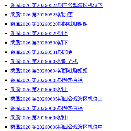
乘風2026 第20260524期三公观演区机位下
乘風2026 第20260525期加更
乘風2026 第20260528期娜就聊姐姐
乘風2026 第20260529期上
乘風2026 第20260530期下
乘風2026 第20260531期加更
乘風2026 第20260603期时光机
乘風2026 第20260604期娜就聊姐姐
乘風2026 第20260605期预热直播
乘風2026 第20260605期上
乘風2026 第20260605期四公观演区机位上
乘風2026 第20260606期预热直播
乘風2026 第20260606期中
乘風2026 第20260606期四公观演区机位中