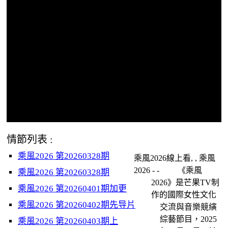
情節列表 :
乘風2026 第20260328期
乘風2026線上看, , 乘風
2026 - - 《乘風
乘風2026 第20260328期
2026》是芒果TV制
乘風2026 第20260401期加更
作的國際女性文化
乘風2026 第20260402期先导片
交流與音樂競縯
綜藝節目，2025
乘風2026 第20260403期上