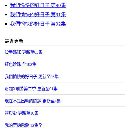
我們愉快的好日子 第90集
我們愉快的好日子 第91集
我們愉快的好日子 第92集
最近更新
殺手媽咪 更新至03集
紅色珍珠 全102集
我們愉快的好日子 更新至93集
財閥X刑警第二季 更新至01集
現在不是出軌的問題 更新至4集
罪與愛 更新至10集
我的荒糖戀愛 12集全