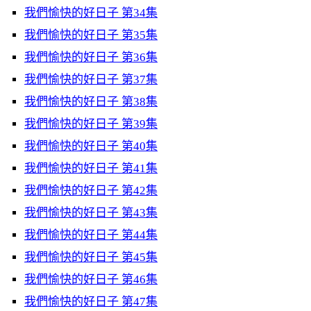
我們愉快的好日子 第34集
我們愉快的好日子 第35集
我們愉快的好日子 第36集
我們愉快的好日子 第37集
我們愉快的好日子 第38集
我們愉快的好日子 第39集
我們愉快的好日子 第40集
我們愉快的好日子 第41集
我們愉快的好日子 第42集
我們愉快的好日子 第43集
我們愉快的好日子 第44集
我們愉快的好日子 第45集
我們愉快的好日子 第46集
我們愉快的好日子 第47集