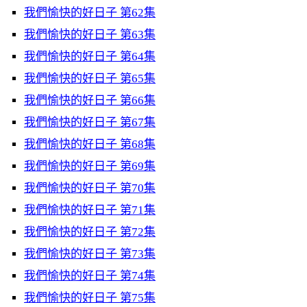
我們愉快的好日子 第62集
我們愉快的好日子 第63集
我們愉快的好日子 第64集
我們愉快的好日子 第65集
我們愉快的好日子 第66集
我們愉快的好日子 第67集
我們愉快的好日子 第68集
我們愉快的好日子 第69集
我們愉快的好日子 第70集
我們愉快的好日子 第71集
我們愉快的好日子 第72集
我們愉快的好日子 第73集
我們愉快的好日子 第74集
我們愉快的好日子 第75集