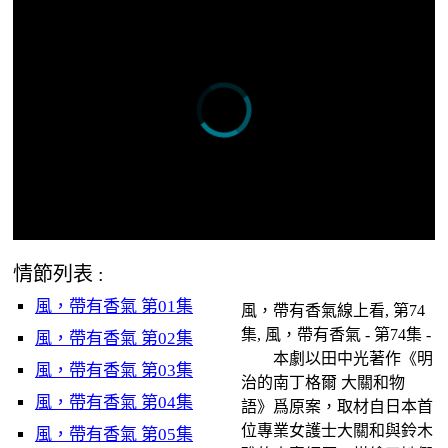
情節列表 :
風，帶有香氣 第01集
風，帶有香氣線上看, 第74
集, 風，帶有香氣 - 第74集 -
風，帶有香氣 第02集
本劇以田中光著作《明
風，帶有香氣 第03集
治的南丁格爾 大關和物
風，帶有香氣 第04集
語》爲原案，取材自日本首
位專業女護士大關和與鈴木
風，帶有香氣 第05集