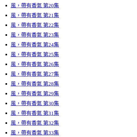
風，帶有香氣 第20集
風，帶有香氣 第21集
風，帶有香氣 第22集
風，帶有香氣 第23集
風，帶有香氣 第24集
風，帶有香氣 第25集
風，帶有香氣 第26集
風，帶有香氣 第27集
風，帶有香氣 第28集
風，帶有香氣 第29集
風，帶有香氣 第30集
風，帶有香氣 第31集
風，帶有香氣 第32集
風，帶有香氣 第33集