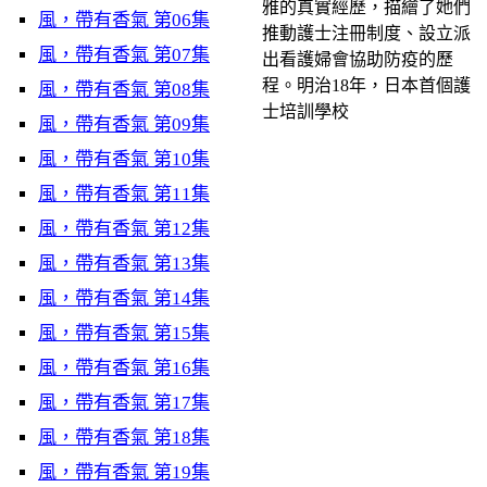
雅的真實經歷，描繪了她們
風，帶有香氣 第06集
推動護士注冊制度、設立派
風，帶有香氣 第07集
出看護婦會協助防疫的歷
程。明治18年，日本首個護
風，帶有香氣 第08集
士培訓學校
風，帶有香氣 第09集
風，帶有香氣 第10集
風，帶有香氣 第11集
風，帶有香氣 第12集
風，帶有香氣 第13集
風，帶有香氣 第14集
風，帶有香氣 第15集
風，帶有香氣 第16集
風，帶有香氣 第17集
風，帶有香氣 第18集
風，帶有香氣 第19集