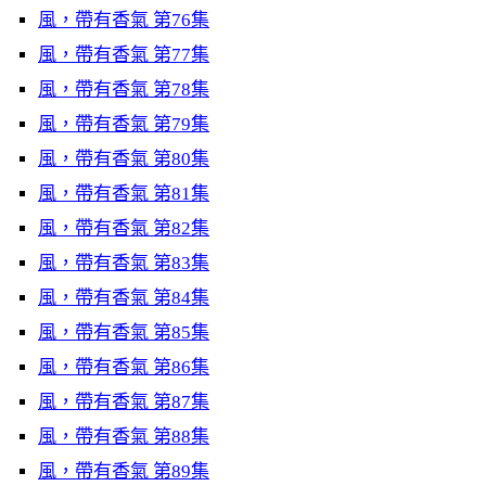
風，帶有香氣 第76集
風，帶有香氣 第77集
風，帶有香氣 第78集
風，帶有香氣 第79集
風，帶有香氣 第80集
風，帶有香氣 第81集
風，帶有香氣 第82集
風，帶有香氣 第83集
風，帶有香氣 第84集
風，帶有香氣 第85集
風，帶有香氣 第86集
風，帶有香氣 第87集
風，帶有香氣 第88集
風，帶有香氣 第89集