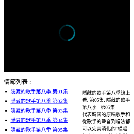
情節列表 :
隱藏的歌手第八季 第01集
隱藏的歌手第八季線上
看, 第05集, 隱藏的歌手
隱藏的歌手第八季 第02集
第八季 - 第05集 -
隱藏的歌手第八季 第03集
代表韓國的原唱歌手和
隱藏的歌手第八季 第04集
從歌手的聲音到唱法都
可以完美消化的“模唱
隱藏的歌手第八季 第05集