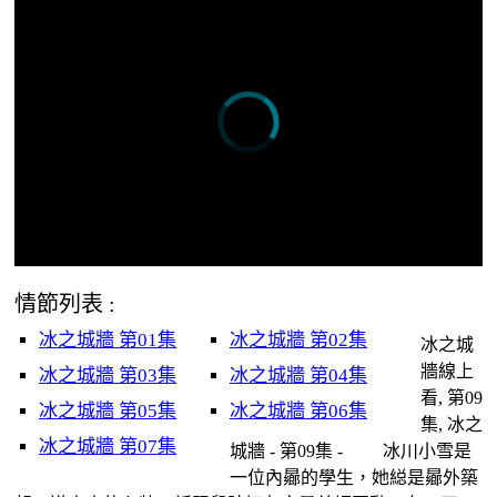
情節列表 :
冰之城牆 第01集
冰之城牆 第02集
冰之城
牆線上
冰之城牆 第03集
冰之城牆 第04集
看, 第09
冰之城牆 第05集
冰之城牆 第06集
集, 冰之
冰之城牆 第07集
城牆 - 第09集 - 冰川小雪是
一位內曏的學生，她縂是曏外築