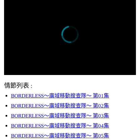
情節列表 :
BORDERLESS～廣域移動搜查隊～ 第01集
BORDERLESS～廣域移動搜查隊～ 第02集
BORDERLESS～廣域移動搜查隊～ 第03集
BORDERLESS～廣域移動搜查隊～ 第04集
BORDERLESS～廣域移動搜查隊～ 第05集