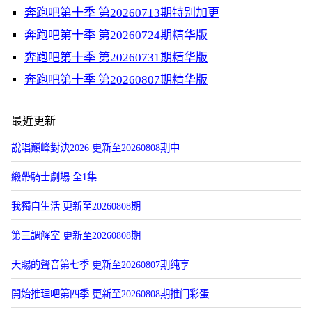
奔跑吧第十季 第20260713期特别加更
奔跑吧第十季 第20260724期精华版
奔跑吧第十季 第20260731期精华版
奔跑吧第十季 第20260807期精华版
最近更新
說唱巔峰對決2026 更新至20260808期中
緞帶騎士劇場 全1集
我獨自生活 更新至20260808期
第三調解室 更新至20260808期
天賜的聲音第七季 更新至20260807期纯享
開始推理吧第四季 更新至20260808期推门彩蛋