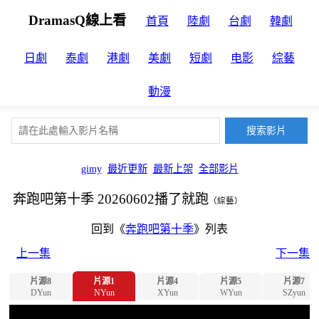
DramasQ線上看
首頁
陸劇
台劇
韓劇
日劇
泰劇
港劇
美劇
短劇
电影
綜藝
動漫
gimy
最近更新
最新上架
全部影片
奔跑吧第十季 20260602播了就跑
（綜藝）
回到《
奔跑吧第十季
》列表
上一集
下一集
片源8
片源1
片源4
片源5
片源7
DYun
NYun
XYun
WYun
SZyun