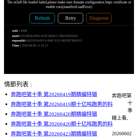
情節列表 :
奔跑吧第十季 第20260419期精编特辑
奔跑吧第
十
奔跑吧第十季 第20260419期十亿吨跑男的料
季
奔跑吧第十季 第20260420期精编特辑
線上看,
奔跑吧第十季 第20260420期十亿吨跑男的料
奔跑吧第十季 第20260423期精编特辑
20260602