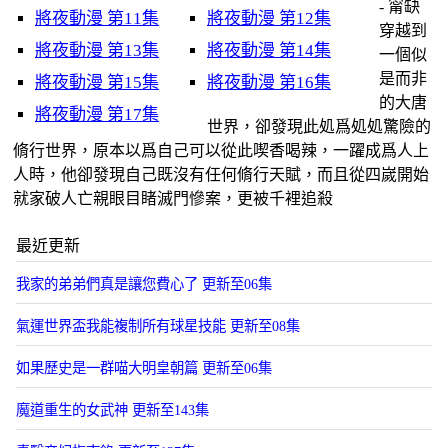
- 甯缺
將夜動漫 第11集
將夜動漫 第12集
穿越到
將夜動漫 第13集
將夜動漫 第14集
一個似
是而非
將夜動漫 第15集
將夜動漫 第16集
的大唐
將夜動漫 第17集
世界，卻發現此処爲処処驚險的
脩行世界，原本以爲自己可以從此喫香喝辣，一躍成爲人上
人時，他卻發現自己既沒有任何脩行天賦，而且從四嵗開始
就家破人亡親眼目睹滅門慘案，更被千裡追殺
最近更新
我家的弟弟們真是讓您費心了 更新至06集
氣運世界盃我能複制所有球星技能 更新至08集
如果歷史是一群喵大明皇朝篇 更新至06集
魔道重生的女武神 更新至143集