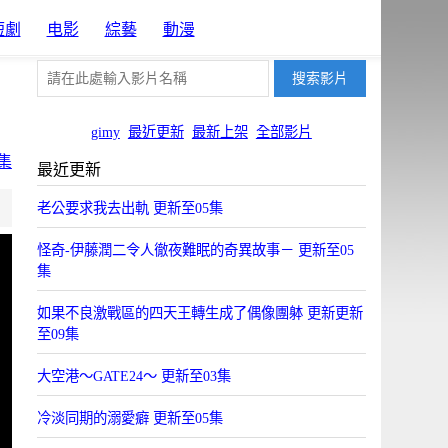
短劇
电影
綜藝
動漫
gimy
最近更新
最新上架
全部影片
集
最近更新
片源6
片源11
老公要求我去出軌 更新至05集
OYun
Uyun
怪奇-伊藤潤二令人徹夜難眠的奇異故事－ 更新至05
集
如果不良激戰區的四天王轉生成了偶像團躰 更新更新
至09集
大空港～GATE24～ 更新至03集
冷淡同期的溺愛癖 更新至05集