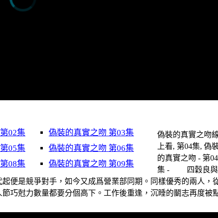
第02集
偽裝的真實之吻 第03集
偽裝的真實之吻
上看, 第04集, 偽
第05集
偽裝的真實之吻 第06集
的真實之吻 - 第0
第08集
偽裝的真實之吻 第09集
集 - 四穀良
代起便是競爭對手，如今又成爲營業部同期。同樣優秀的兩人，
人節巧尅力數量都要分個高下。工作後重逢，沉睡的鬭志再度被