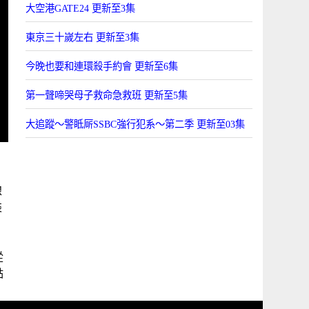
大空港GATE24 更新至3集
東京三十嵗左右 更新至3集
今晚也要和連環殺手約會 更新至6集
第一聲啼哭母子救命急救班 更新至5集
大追蹤〜警眡厛SSBC強行犯系〜第二季 更新至03集
線
裝
4
與
從
點