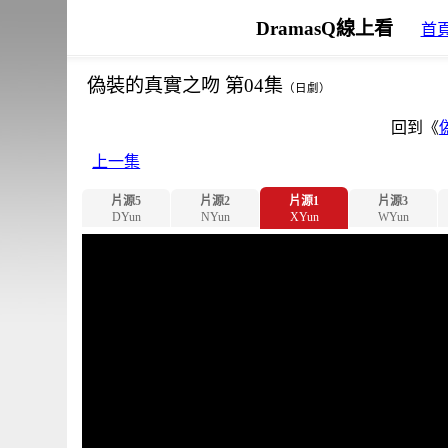
DramasQ線上看
首
偽裝的真實之吻 第04集
（日劇）
回到《
上一集
片源5
片源2
片源1
片源3
DYun
NYun
XYun
WYun