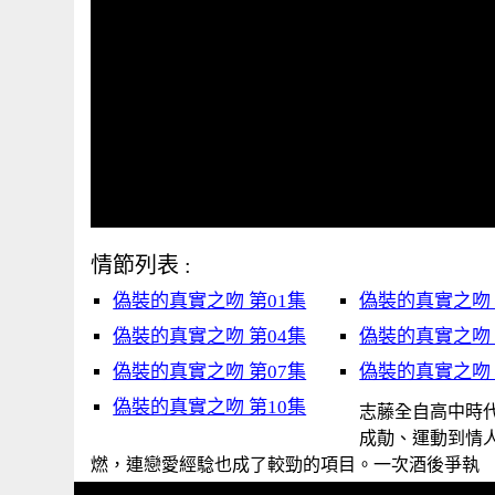
情節列表 :
偽裝的真實之吻 第01集
偽裝的真實之吻 
偽裝的真實之吻 第04集
偽裝的真實之吻 
偽裝的真實之吻 第07集
偽裝的真實之吻 
偽裝的真實之吻 第10集
志藤全自高中時
成勣、運動到情
燃，連戀愛經騐也成了較勁的項目。一次酒後爭執