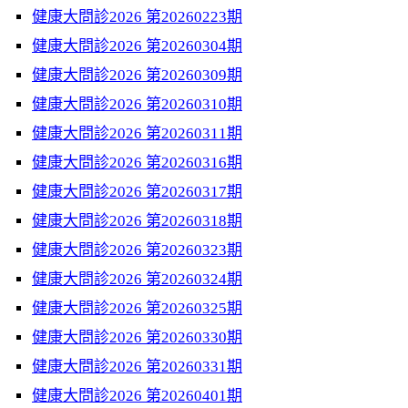
健康大問診2026 第20260223期
健康大問診2026 第20260304期
健康大問診2026 第20260309期
健康大問診2026 第20260310期
健康大問診2026 第20260311期
健康大問診2026 第20260316期
健康大問診2026 第20260317期
健康大問診2026 第20260318期
健康大問診2026 第20260323期
健康大問診2026 第20260324期
健康大問診2026 第20260325期
健康大問診2026 第20260330期
健康大問診2026 第20260331期
健康大問診2026 第20260401期