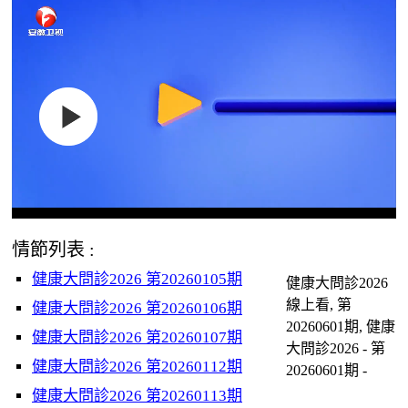
情節列表 :
健康大問診2026 第20260105期
健康大問診2026
線上看, 第
健康大問診2026 第20260106期
20260601期, 健康
健康大問診2026 第20260107期
大問診2026 - 第
健康大問診2026 第20260112期
20260601期 -
健康大問診2026 第20260113期