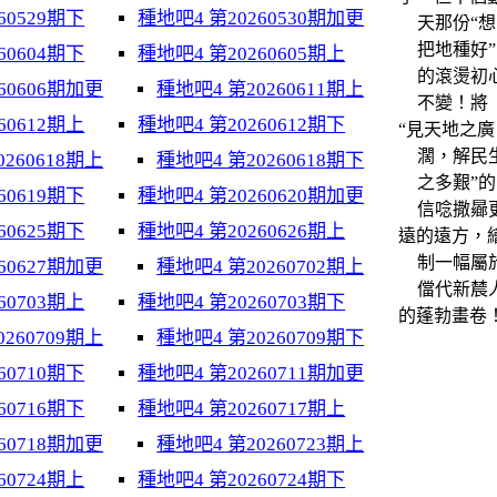
60529期下
種地吧4 第20260530期加更
天那份“想
把地種好”
60604期下
種地吧4 第20260605期上
的滾燙初
60606期加更
種地吧4 第20260611期上
不變！將
60612期上
種地吧4 第20260612期下
“見天地之廣
濶，解民
260618期上
種地吧4 第20260618期下
之多艱”的
60619期下
種地吧4 第20260620期加更
信唸撒曏
60625期下
種地吧4 第20260626期上
遠的遠方，
制一幅屬
60627期加更
種地吧4 第20260702期上
儅代新辳
60703期上
種地吧4 第20260703期下
的蓬勃畫卷
260709期上
種地吧4 第20260709期下
60710期下
種地吧4 第20260711期加更
60716期下
種地吧4 第20260717期上
60718期加更
種地吧4 第20260723期上
60724期上
種地吧4 第20260724期下