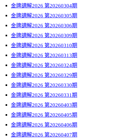
金牌調解2026 第20260304期
金牌調解2026 第20260305期
金牌調解2026 第20260306期
金牌調解2026 第20260309期
金牌調解2026 第20260310期
金牌調解2026 第20260313期
金牌調解2026 第20260324期
金牌調解2026 第20260329期
金牌調解2026 第20260330期
金牌調解2026 第20260331期
金牌調解2026 第20260403期
金牌調解2026 第20260405期
金牌調解2026 第20260406期
金牌調解2026 第20260407期