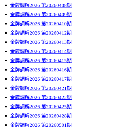
金牌調解2026 第20260408期
金牌調解2026 第20260409期
金牌調解2026 第20260410期
金牌調解2026 第20260412期
金牌調解2026 第20260413期
金牌調解2026 第20260414期
金牌調解2026 第20260415期
金牌調解2026 第20260416期
金牌調解2026 第20260417期
金牌調解2026 第20260421期
金牌調解2026 第20260422期
金牌調解2026 第20260425期
金牌調解2026 第20260428期
金牌調解2026 第20260501期