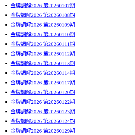
金牌調解2026 第20260107期
金牌調解2026 第20260108期
金牌調解2026 第20260109期
金牌調解2026 第20260110期
金牌調解2026 第20260111期
金牌調解2026 第20260112期
金牌調解2026 第20260113期
金牌調解2026 第20260114期
金牌調解2026 第20260117期
金牌調解2026 第20260120期
金牌調解2026 第20260122期
金牌調解2026 第20260123期
金牌調解2026 第20260124期
金牌調解2026 第20260129期