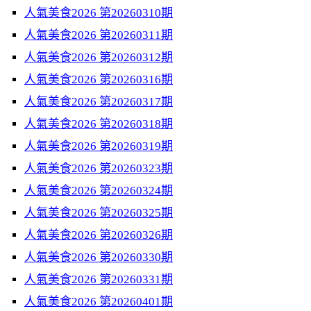
人氣美食2026 第20260310期
人氣美食2026 第20260311期
人氣美食2026 第20260312期
人氣美食2026 第20260316期
人氣美食2026 第20260317期
人氣美食2026 第20260318期
人氣美食2026 第20260319期
人氣美食2026 第20260323期
人氣美食2026 第20260324期
人氣美食2026 第20260325期
人氣美食2026 第20260326期
人氣美食2026 第20260330期
人氣美食2026 第20260331期
人氣美食2026 第20260401期