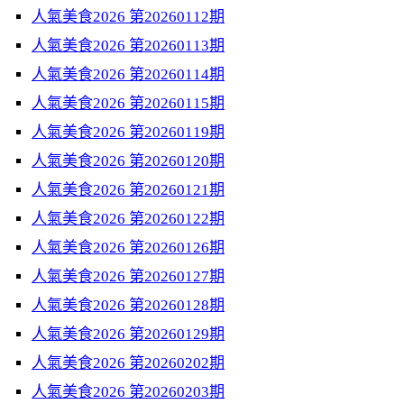
人氣美食2026 第20260112期
人氣美食2026 第20260113期
人氣美食2026 第20260114期
人氣美食2026 第20260115期
人氣美食2026 第20260119期
人氣美食2026 第20260120期
人氣美食2026 第20260121期
人氣美食2026 第20260122期
人氣美食2026 第20260126期
人氣美食2026 第20260127期
人氣美食2026 第20260128期
人氣美食2026 第20260129期
人氣美食2026 第20260202期
人氣美食2026 第20260203期