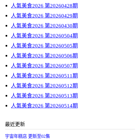
人氣美食2026 第20260428期
人氣美食2026 第20260429期
人氣美食2026 第20260430期
人氣美食2026 第20260504期
人氣美食2026 第20260505期
人氣美食2026 第20260506期
人氣美食2026 第20260507期
人氣美食2026 第20260511期
人氣美食2026 第20260512期
人氣美食2026 第20260513期
人氣美食2026 第20260514期
最近更新
宇宙年糕店 更新至02集