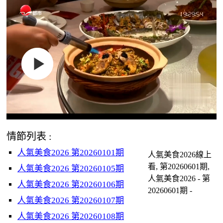
情節列表 :
人氣美食2026 第20260101期
人氣美食2026線上
看, 第20260601期,
人氣美食2026 第20260105期
人氣美食2026 - 第
人氣美食2026 第20260106期
20260601期 -
人氣美食2026 第20260107期
人氣美食2026 第20260108期