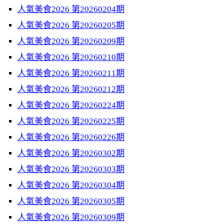
人氣美食2026 第20260204期
人氣美食2026 第20260205期
人氣美食2026 第20260209期
人氣美食2026 第20260210期
人氣美食2026 第20260211期
人氣美食2026 第20260212期
人氣美食2026 第20260224期
人氣美食2026 第20260225期
人氣美食2026 第20260226期
人氣美食2026 第20260302期
人氣美食2026 第20260303期
人氣美食2026 第20260304期
人氣美食2026 第20260305期
人氣美食2026 第20260309期