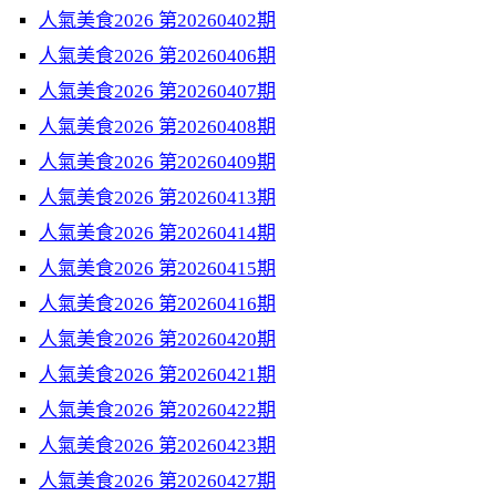
人氣美食2026 第20260402期
人氣美食2026 第20260406期
人氣美食2026 第20260407期
人氣美食2026 第20260408期
人氣美食2026 第20260409期
人氣美食2026 第20260413期
人氣美食2026 第20260414期
人氣美食2026 第20260415期
人氣美食2026 第20260416期
人氣美食2026 第20260420期
人氣美食2026 第20260421期
人氣美食2026 第20260422期
人氣美食2026 第20260423期
人氣美食2026 第20260427期