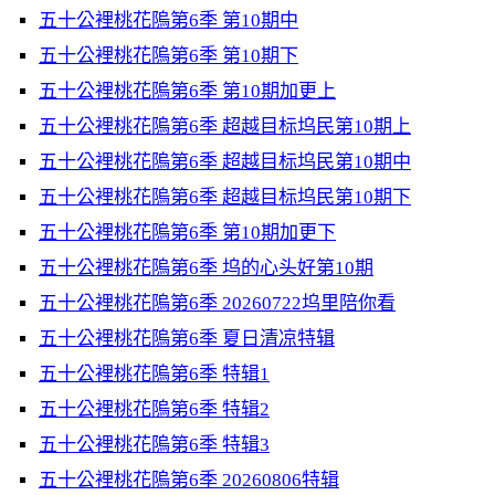
五十公裡桃花隖第6季 第10期中
五十公裡桃花隖第6季 第10期下
五十公裡桃花隖第6季 第10期加更上
五十公裡桃花隖第6季 超越目标坞民第10期上
五十公裡桃花隖第6季 超越目标坞民第10期中
五十公裡桃花隖第6季 超越目标坞民第10期下
五十公裡桃花隖第6季 第10期加更下
五十公裡桃花隖第6季 坞的心头好第10期
五十公裡桃花隖第6季 20260722坞里陪你看
五十公裡桃花隖第6季 夏日清凉特辑
五十公裡桃花隖第6季 特辑1
五十公裡桃花隖第6季 特辑2
五十公裡桃花隖第6季 特辑3
五十公裡桃花隖第6季 20260806特辑