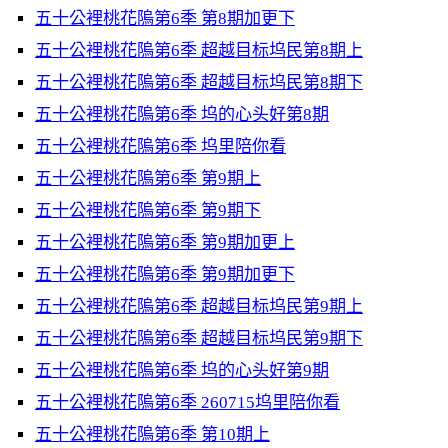
五十公裡桃花隖第6季 第8期加更下
五十公裡桃花隖第6季 超越目标坞民第8期上
五十公裡桃花隖第6季 超越目标坞民第8期下
五十公裡桃花隖第6季 坞的心头好第8期
五十公裡桃花隖第6季 坞里陪你看
五十公裡桃花隖第6季 第9期上
五十公裡桃花隖第6季 第9期下
五十公裡桃花隖第6季 第9期加更上
五十公裡桃花隖第6季 第9期加更下
五十公裡桃花隖第6季 超越目标坞民第9期上
五十公裡桃花隖第6季 超越目标坞民第9期下
五十公裡桃花隖第6季 坞的心头好第9期
五十公裡桃花隖第6季 260715坞里陪你看
五十公裡桃花隖第6季 第10期上