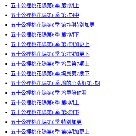
五十公裡桃花隖第6季 第7期上
五十公裡桃花隖第6季 第7期中
五十公裡桃花隖第6季 第7期特别加更
五十公裡桃花隖第6季 第7期下
五十公裡桃花隖第6季 第7期加更上
五十公裡桃花隖第6季 第7期加更下
五十公裡桃花隖第6季 坞民第7期上
五十公裡桃花隖第6季 坞民第7期下
五十公裡桃花隖第6季 坞的心头好第7期
五十公裡桃花隖第6季 坞里陪你看
五十公裡桃花隖第6季 第8期上
五十公裡桃花隖第6季 第8期下
五十公裡桃花隖第6季 特别加更
五十公裡桃花隖第6季 第8期加更上