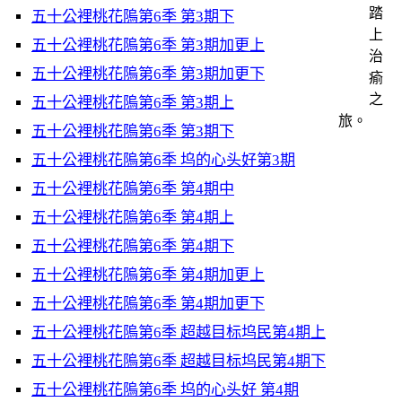
踏
五十公裡桃花隖第6季 第3期下
上
五十公裡桃花隖第6季 第3期加更上
治
五十公裡桃花隖第6季 第3期加更下
瘉
之
五十公裡桃花隖第6季 第3期上
旅。
五十公裡桃花隖第6季 第3期下
五十公裡桃花隖第6季 坞的心头好第3期
五十公裡桃花隖第6季 第4期中
五十公裡桃花隖第6季 第4期上
五十公裡桃花隖第6季 第4期下
五十公裡桃花隖第6季 第4期加更上
五十公裡桃花隖第6季 第4期加更下
五十公裡桃花隖第6季 超越目标坞民第4期上
五十公裡桃花隖第6季 超越目标坞民第4期下
五十公裡桃花隖第6季 坞的心头好 第4期