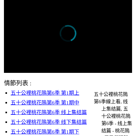
情節列表 :
五十公裡桃花隖第6季 第1期上
五十公裡桃花隖
第6季線上看, 线
五十公裡桃花隖第6季 第1期中
上集结篇, 五
五十公裡桃花隖第6季 线上集结篇
十公裡桃花隖
五十公裡桃花隖第6季 线下集结篇
第6季 - 线上集
结篇 - 桃花隖
五十公裡桃花隖第6季 第1期下