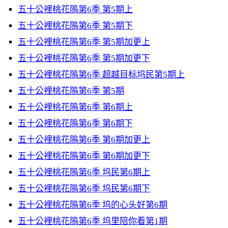
五十公裡桃花隖第6季 第5期上
五十公裡桃花隖第6季 第5期下
五十公裡桃花隖第6季 第5期加更上
五十公裡桃花隖第6季 第5期加更下
五十公裡桃花隖第6季 超越目标坞民第5期上
五十公裡桃花隖第6季 第5期
五十公裡桃花隖第6季 第6期上
五十公裡桃花隖第6季 第6期下
五十公裡桃花隖第6季 第6期加更上
五十公裡桃花隖第6季 第6期加更下
五十公裡桃花隖第6季 坞民第6期上
五十公裡桃花隖第6季 坞民第6期下
五十公裡桃花隖第6季 坞的心头好第6期
五十公裡桃花隖第6季 坞里陪你看第1期