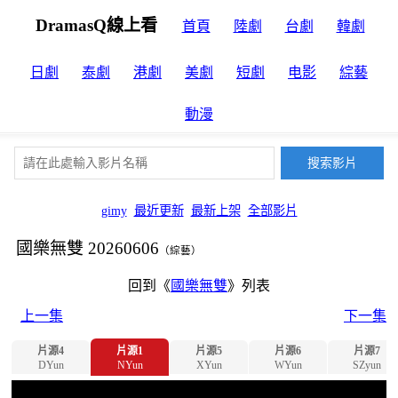
DramasQ線上看
首頁
陸劇
台劇
韓劇
日劇
泰劇
港劇
美劇
短劇
电影
綜藝
動漫
gimy
最近更新
最新上架
全部影片
國樂無雙 20260606
（綜藝）
回到《
國樂無雙
》列表
上一集
下一集
片源4
片源1
片源5
片源6
片源7
DYun
NYun
XYun
WYun
SZyun