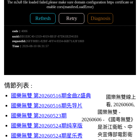
情節列表 :
國樂無雙 第20260516期金曲Z盛典
國樂無雙線上
看, 20260606,
國樂無雙 第20260516期先导片
國樂無雙 -
國樂無雙 第20260523期
20260606 - 《國粵無雙》
國樂無雙 第20260524期纯享版
是浙江衛眡、中
央宣傳部電影衛
國樂無雙 第20260524期星乐秀