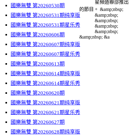
星頻道聯郃推出
國樂無雙 第20260530期
的節目。 &amp;nbsp;
國樂無雙 第20260531期纯享版
&amp;nbsp;
&amp;nbsp;
國樂無雙 第20260531期星乐秀
&amp;nbsp;
&amp;nbsp;
國樂無雙 第20260606期
&amp;nbsp; &a
國樂無雙 第20260607期纯享版
國樂無雙 第20260607期星乐秀
國樂無雙 第20260613期
國樂無雙 第20260614期纯享版
國樂無雙 第20260614期星乐秀
國樂無雙 第20260620期
國樂無雙 第20260621期纯享版
國樂無雙 第20260621期星乐秀
國樂無雙 第20260627期
國樂無雙 第20260628期纯享版