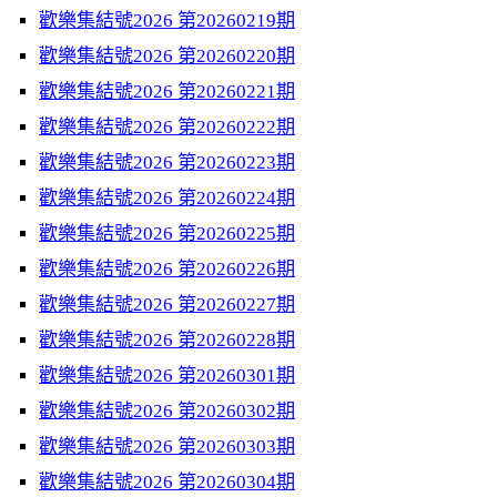
歡樂集結號2026 第20260219期
歡樂集結號2026 第20260220期
歡樂集結號2026 第20260221期
歡樂集結號2026 第20260222期
歡樂集結號2026 第20260223期
歡樂集結號2026 第20260224期
歡樂集結號2026 第20260225期
歡樂集結號2026 第20260226期
歡樂集結號2026 第20260227期
歡樂集結號2026 第20260228期
歡樂集結號2026 第20260301期
歡樂集結號2026 第20260302期
歡樂集結號2026 第20260303期
歡樂集結號2026 第20260304期