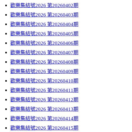
歡樂集結號2026 第20260402期
歡樂集結號2026 第20260403期
歡樂集結號2026 第20260404期
歡樂集結號2026 第20260405期
歡樂集結號2026 第20260406期
歡樂集結號2026 第20260407期
歡樂集結號2026 第20260408期
歡樂集結號2026 第20260409期
歡樂集結號2026 第20260410期
歡樂集結號2026 第20260411期
歡樂集結號2026 第20260412期
歡樂集結號2026 第20260413期
歡樂集結號2026 第20260414期
歡樂集結號2026 第20260415期