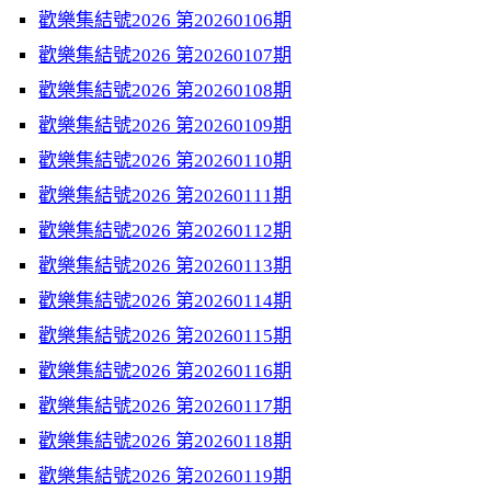
歡樂集結號2026 第20260106期
歡樂集結號2026 第20260107期
歡樂集結號2026 第20260108期
歡樂集結號2026 第20260109期
歡樂集結號2026 第20260110期
歡樂集結號2026 第20260111期
歡樂集結號2026 第20260112期
歡樂集結號2026 第20260113期
歡樂集結號2026 第20260114期
歡樂集結號2026 第20260115期
歡樂集結號2026 第20260116期
歡樂集結號2026 第20260117期
歡樂集結號2026 第20260118期
歡樂集結號2026 第20260119期