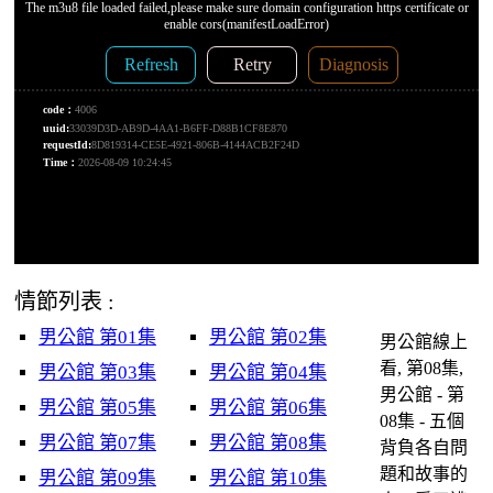
情節列表 :
男公館 第01集
男公館 第02集
男公館線上
看, 第08集,
男公館 第03集
男公館 第04集
男公館 - 第
男公館 第05集
男公館 第06集
08集 - 五個
男公館 第07集
男公館 第08集
背負各自問
題和故事的
男公館 第09集
男公館 第10集